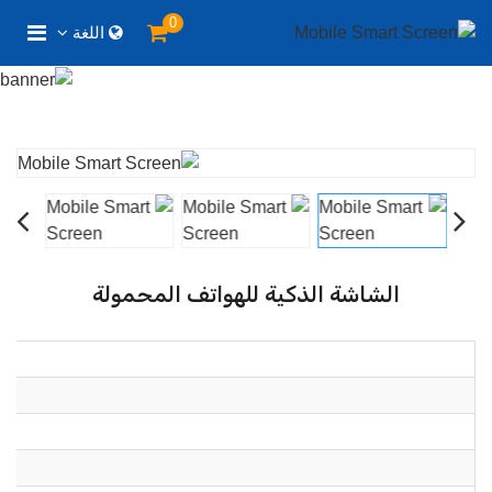
0
اللغة
الشاشة الذكية للهواتف المحمولة