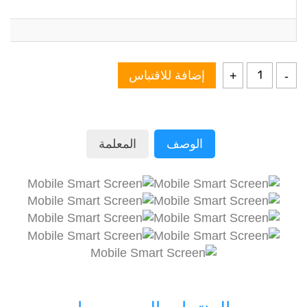
إضافة للاقتباس
+
-
الوصف
المعلمة