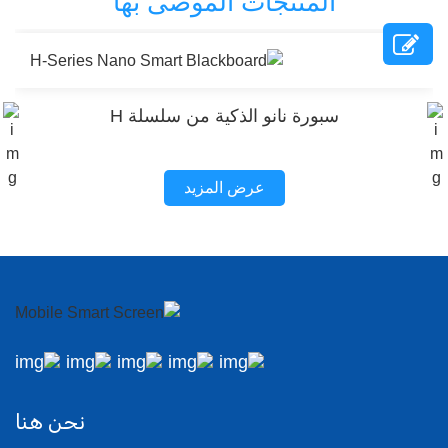
المنتجات الموصى بها
سبورة نانو الذكية من سلسلة H
عرض المزيد
نحن هنا